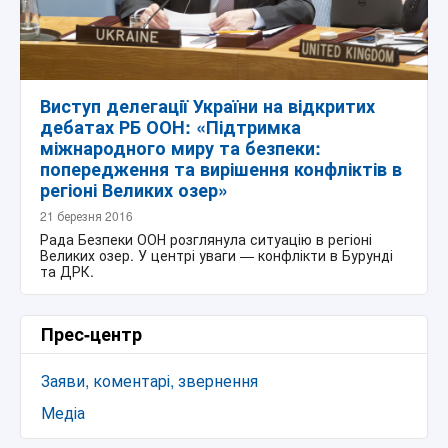
Виступ делегації України на відкритих
дебатах РБ ООН: «Підтримка
міжнародного миру та безпеки:
попередження та вирішення конфліктів в
регіоні Великих озер»
21 березня 2016
Рада Безпеки ООН розглянула ситуацію в регіоні
Великих озер. У центрі уваги — конфлікти в Бурунді
та ДРК.
Прес-центр
Заяви, коментарі, звернення
Медіа