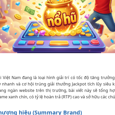
i Việt Nam đang là loại hình giải trí có tốc độ tăng trưở
y nhanh và cơ hội trúng giải thưởng Jackpot tích lũy siêu 
ng ngàn website trên thị trường, bài viết này sẽ tổng h
me xanh chín, có tỷ lệ hoàn trả (RTP) cao và sở hữu các c
thương hiệu (Summary Brand)