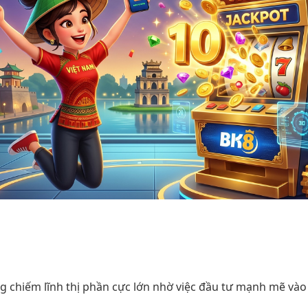
ng chiếm lĩnh thị phần cực lớn nhờ việc đầu tư mạnh mẽ vào