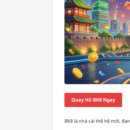
Quay Hũ BK8 Ngay
BK8 là nhà cái thế hệ mới, đa