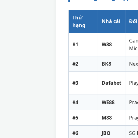
Thứ
Nhà cái
Đối
hạng
Gam
#1
W88
Mic
#2
BK8
Nex
#3
Dafabet
Pla
#4
WE88
Pra
#5
M88
Pra
#6
JBO
SG 