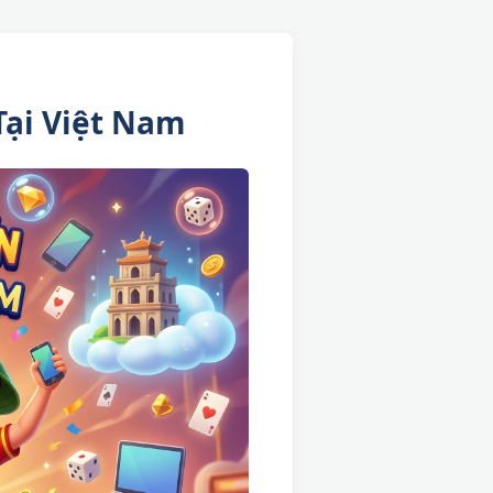
Tại Việt Nam