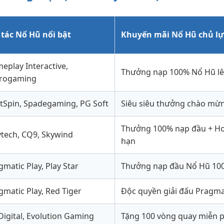
 tác Nổ Hũ nổi bật
Khuyến mãi Nổ Hũ chủ lự
eplay Interactive,
Thưởng nạp 100% Nổ Hũ lê
rogaming
tSpin, Spadegaming, PG Soft
Siêu siêu thưởng chào mừ
Thưởng 100% nạp đầu + Ho
ytech, CQ9, Skywind
hạn
gmatic Play, Play Star
Thưởng nạp đầu Nổ Hũ 100
gmatic Play, Red Tiger
Độc quyền giải đấu Pragmat
Digital, Evolution Gaming
Tặng 100 vòng quay miễn p