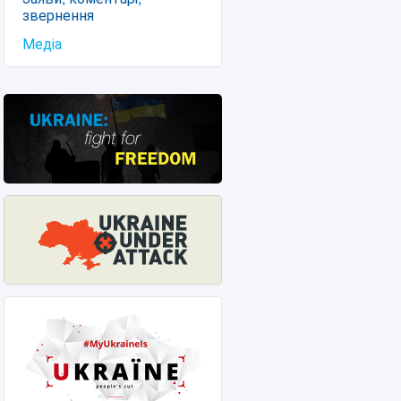
звернення
Медіа