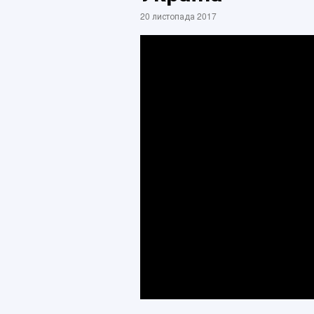
20 листопада 2017